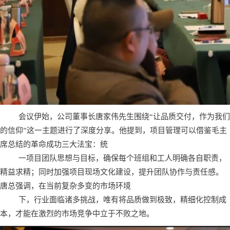
会议伊始，公司董事长唐家伟先生围绕“让品质交付，作为我们
的信仰”这一主题进行了深度分享。他提到，项目管理可以借鉴毛主
席总结的革命成功三大法宝：统
一项目团队思想与目标，确保每个班组和工人明确各自职责，
精益求精；同时加强项目现场文化建设，提升团队协作与责任感。
唐总强调，在当前复杂多变的市场环境
下，行业面临诸多挑战，唯有将品质做到极致，精细化控制成
本，才能在激烈的市场竞争中立于不败之地。