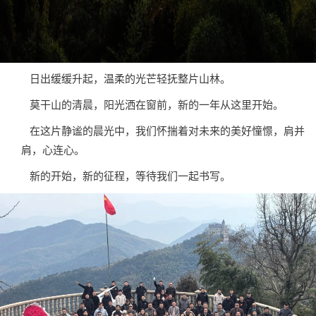
日出缓缓升起，温柔的光芒轻抚整片山林。
莫干山的清晨，阳光洒在窗前，新的一年从这里开始。
在这片静谧的晨光中，我们怀揣着对未来的美好憧憬，肩并
肩，心连心。
新的开始，新的征程，等待我们一起书写。