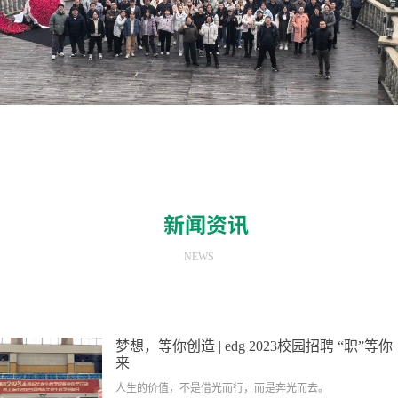
新闻资讯
NEWS
梦想，等你创造 | edg 2023校园招聘 “职”等你
来
人生的价值，不是借光而行，而是奔光而去。