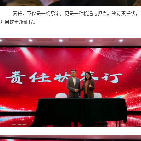
责任，不仅是一纸承诺，更是一种机遇与担当。签订责任状，
开启蛇年新征程。