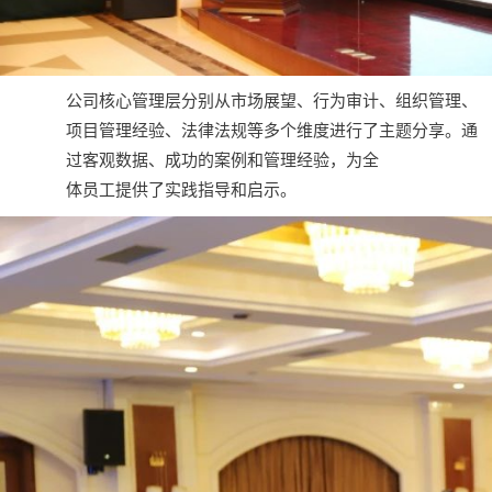
公司核心管理层分别从市场展望、行为审计、组织管理、
项目管理经验、法律法规等多个维度进行了主题分享。通
过客观数据、成功的案例和管理经验，为全
体员工提供了实践指导和启示。