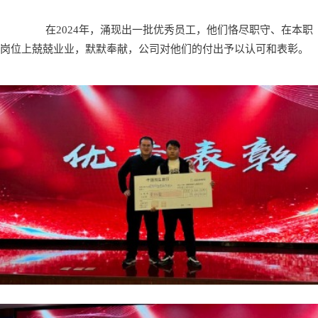
在2024年，涌现出一批优秀员工，他们恪尽职守、在本职
岗位上兢兢业业，默默奉献，公司对他们的付出予以认可和表彰。