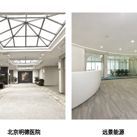
北京明德医院
远景能源