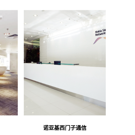
诺亚基西门子通信