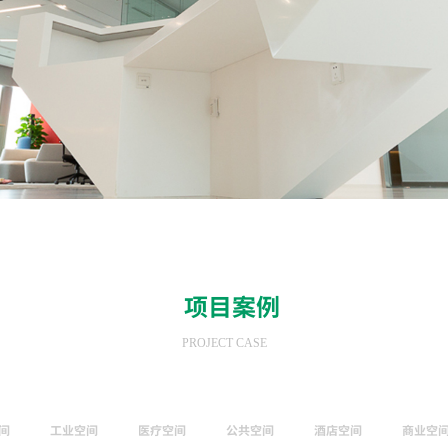
项目案例
PROJECT CASE
间
工业空间
医疗空间
公共空间
酒店空间
商业空