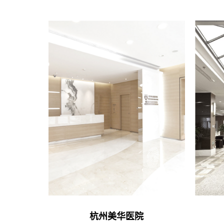
杭州美华医院