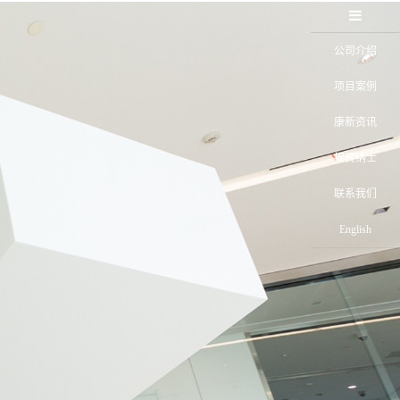
公司介绍
项目案例
康新资讯
招贤纳士
联系我们
English