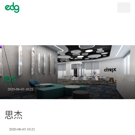
Toggle
naviga
思杰
2020-06-03 10:21
思杰
2020-06-03 10:21