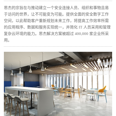
思杰的宗旨在与推动建立一个安全连接人员、组织和事物且易
于访问的世界，让不可能变为可能。提供全面的安全数字工作
空间，以此帮助客户重新规划未来工作，将提高工作效率所需
的应用程序、数据和服务实现统一，并简化 IT 人员采用和管理
复杂云环境的能力。思杰解决方案被超过 400,000 家企业所采
用。